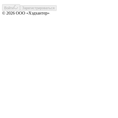
Войти
Зарегистрироваться
© 2026 ООО «Хэдхантер»