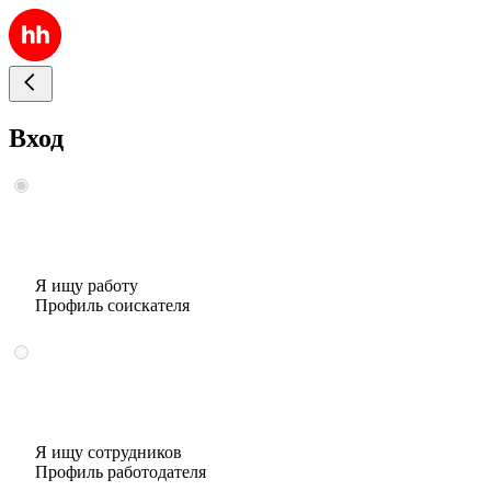
Вход
Я ищу работу
Профиль соискателя
Я ищу сотрудников
Профиль работодателя