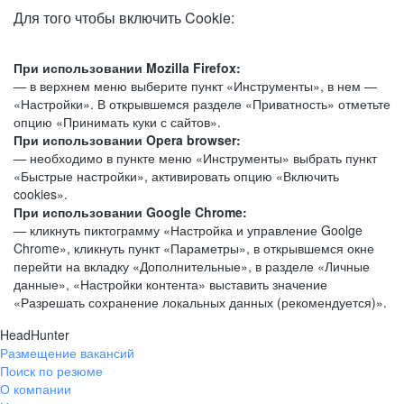
Для того чтобы включить Cookie:
При использовании Mozilla Firefox:
— в верхнем меню выберите пункт «Инструменты», в нем —
«Настройки». В открывшемся разделе «Приватность» отметьте
опцию «Принимать куки с сайтов».
При использовании Opera browser:
— необходимо в пункте меню «Инструменты» выбрать пункт
«Быстрые настройки», активировать опцию «Включить
cookies».
При использовании Google Chrome:
— кликнуть пиктограмму «Настройка и управление Goolge
Chrome», кликнуть пункт «Параметры», в открывшемся окне
перейти на вкладку «Дополнительные», в разделе «Личные
данные», «Настройки контента» выставить значение
«Разрешать сохранение локальных данных (рекомендуется)».
HeadHunter
Размещение вакансий
Поиск по резюме
О компании