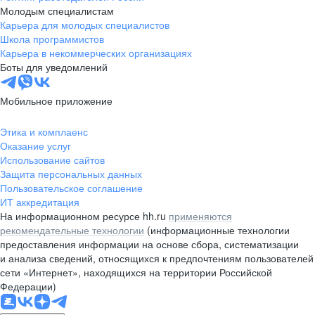
Молодым специалистам
Карьера для молодых специалистов
Школа программистов
Карьера в некоммерческих организациях
Боты для уведомлений
Мобильное приложение
Этика и комплаенс
Оказание услуг
Использование сайтов
Защита персональных данных
Пользовательское соглашение
ИТ аккредитация
На информационном ресурсе hh.ru
применяются
рекомендательные технологии
(информационные технологии
предоставления информации на основе сбора, систематизации
и анализа сведений, относящихся к предпочтениям пользователей
сети «Интернет», находящихся на территории Российской
Федерации)