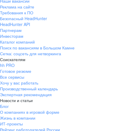
Наши вакансии
Реклама на сайте
Требования к ПО
Безопасный HeadHunter
HeadHunter API
Партнерам
Инвесторам
Каталог компаний
Поиск по вакансиям в Большом Камне
Сетка: соцсеть для нетворкинга
Соискателям
hh PRO
Готовое резюме
Все сервисы
Хочу у вас работать
Производственный календарь
Экспертная рекомендация
Новости и статьи
Блог
О компаниях в игровой форме
Жизнь в компании
ИТ-проекты
Рейтинг работодателей России