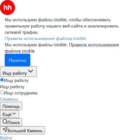
Мы используем файлы cookie, чтобы обеспечивать
правильную работу нашего веб-сайта и анализировать
сетевой трафик.
Правила использования файлов cookie
Мы используем файлы cookie.
Правила использования
файлов cookie
Понятно
Ищу работу
Ищу работу
Ищу работу
Ищу сотрудника
Сервисы
Помощь
Ещё
Поиск
Большой Камень
Войти