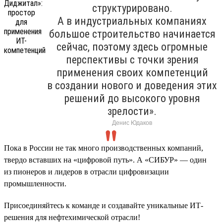
структурировано.
А в индустриальных компаниях
большое строительство начинается
сейчас, поэтому здесь огромные
перспективы с точки зрения
применения своих компетенций
в создании нового и доведения этих
решений до высокого уровня
зрелости».
Денис Юдаков
Пока в России не так много производственных компаний,
твердо вставших на «цифровой путь». А «СИБУР» — один
из пионеров и лидеров в отрасли цифровизации
промышленности.
Присоединяйтесь к команде и создавайте уникальные ИТ-
решения для нефтехимической отрасли!