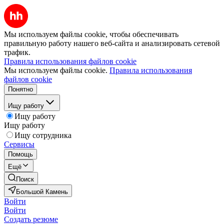
Мы используем файлы cookie, чтобы обеспечивать
правильную работу нашего веб-сайта и анализировать сетевой
трафик.
Правила использования файлов cookie
Мы используем файлы cookie.
Правила использования
файлов cookie
Понятно
Ищу работу
Ищу работу
Ищу работу
Ищу сотрудника
Сервисы
Помощь
Ещё
Поиск
Большой Камень
Войти
Войти
Создать резюме