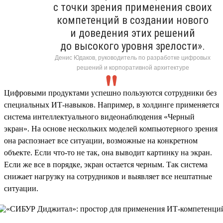
с точки зрения применения своих
компетенций в создании нового
и доведения этих решений
до высокого уровня зрелости».
Денис Юдаков, руководитель по разработке цифровых
решений и корпоративной архитектуре
Цифровыми продуктами успешно пользуются сотрудники без
специальных ИТ-навыков. Например, в холдинге применяется
система интеллектуального видеонаблюдения «Черный
экран». На основе нескольких моделей компьютерного зрения
она распознает все ситуации, возможные на конкретном
объекте. Если что-то не так, она выводит картинку на экран.
Если же все в порядке, экран остается черным. Так система
снижает нагрузку на сотрудников и выявляет все нештатные
ситуации.