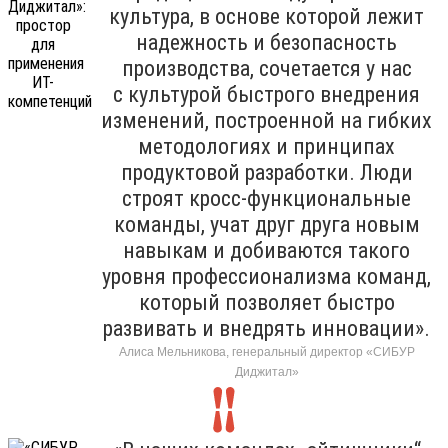
культура, в основе которой лежит
надежность и безопасность
производства, сочетается у нас
с культурой быстрого внедрения
изменений, построенной на гибких
методологиях и принципах
продуктовой разработки. Люди
строят кросс-функциональные
команды, учат друг друга новым
навыкам и добиваются такого
уровня профессионализма команд,
который позволяет быстро
развивать и внедрять инновации».
Алиса Мельникова, генеральный директор «СИБУР
Диджитал»