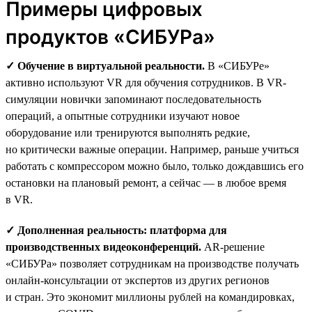
Примеры цифровых
продуктов «СИБУРа»
✓ Обучение в виртуальной реальности.
В «СИБУРе»
активно используют VR для обучения сотрудников. В VR-
симуляции новички запоминают последовательность
операций, а опытные сотрудники изучают новое
оборудование или тренируются выполнять редкие,
но критически важные операции. Например, раньше учиться
работать с компрессором можно было, только дождавшись его
остановки на плановый ремонт, а сейчас — в любое время
в VR.
✓ Дополненная реальность: платформа для
производственных видеоконференций.
AR-решение
«СИБУРа» позволяет сотрудникам на производстве получать
онлайн-консультации от экспертов из других регионов
и стран. Это экономит миллионы рублей на командировках,