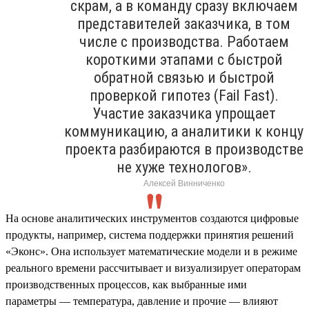
скрам, а в команду сразу включаем
представителей заказчика, в том
числе с производства. Работаем
короткими этапами с быстрой
обратной связью и быстрой
проверкой гипотез (Fail Fast).
Участие заказчика упрощает
коммуникацию, а аналитики к концу
проекта разбираются в производстве
не хуже технологов».
Алексей Винниченко
На основе аналитических инструментов создаются цифровые
продукты, например, система поддержки принятия решений
«Эконс». Она использует математические модели и в режиме
реального времени рассчитывает и визуализирует операторам
производственных процессов, как выбранные ими
параметры — температура, давление и прочие — влияют