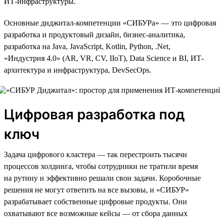
ИТ-инфраструктуры.
Основные диджитал-компетенции «СИБУРа» — это цифровая
разработка и продуктовый дизайн, бизнес-аналитика,
разработка на Java, JavaScript, Kotlin, Python, .Net,
«Индустрия 4.0» (AR, VR, CV, IIoT), Data Science и BI, ИТ-
архитектура и инфраструктура, DevSecOps.
Цифровая разработка под
ключ
Задача цифрового кластера — так перестроить тысячи
процессов холдинга, чтобы сотрудники не тратили время
на рутину и эффективно решали свои задачи. Коробочные
решения не могут ответить на все вызовы, и «СИБУР»
разрабатывает собственные цифровые продукты. Они
охватывают все возможные кейсы — от сбора данных