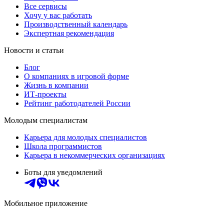
Все сервисы
Хочу у вас работать
Производственный календарь
Экспертная рекомендация
Новости и статьи
Блог
О компаниях в игровой форме
Жизнь в компании
ИТ-проекты
Рейтинг работодателей России
Молодым специалистам
Карьера для молодых специалистов
Школа программистов
Карьера в некоммерческих организациях
Боты для уведомлений
Мобильное приложение