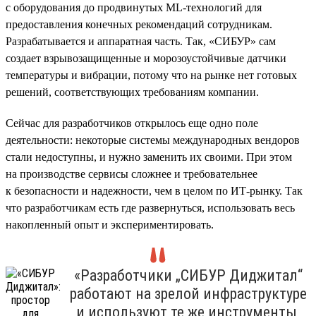
с оборудования до продвинутых ML-технологий для
предоставления конечных рекомендаций сотрудникам.
Разрабатывается и аппаратная часть. Так, «СИБУР» сам
создает взрывозащищенные и морозоустойчивые датчики
температуры и вибрации, потому что на рынке нет готовых
решений, соответствующих требованиям компании.
Сейчас для разработчиков открылось еще одно поле
деятельности: некоторые системы международных вендоров
стали недоступны, и нужно заменить их своими. При этом
на производстве сервисы сложнее и требовательнее
к безопасности и надежности, чем в целом по ИТ-рынку. Так
что разработчикам есть где развернуться, использовать весь
накопленный опыт и экспериментировать.
«Разработчики „СИБУР Диджитал“
работают на зрелой инфраструктуре
и используют те же инструменты,