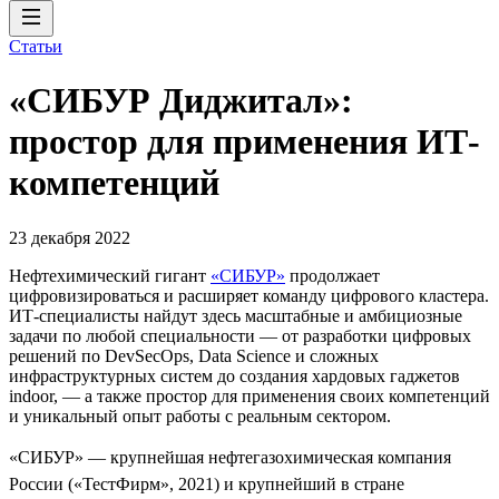
Статьи
«СИБУР Диджитал»:
простор для применения ИТ-
компетенций
23 декабря 2022
Нефтехимический гигант
«СИБУР»
продолжает
цифровизироваться и расширяет команду цифрового кластера.
ИТ-специалисты найдут здесь масштабные и амбициозные
задачи по любой специальности — от разработки цифровых
решений по DevSecOps, Data Science и сложных
инфраструктурных систем до создания хардовых гаджетов
indoor, — а также простор для применения своих компетенций
и уникальный опыт работы с реальным сектором.
«СИБУР» — крупнейшая нефтегазохимическая компания
России («ТестФирм», 2021) и крупнейший в стране