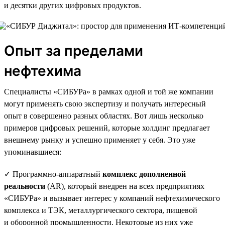
и десятки других цифровых продуктов.
Опыт за пределами
нефтехима
Специалисты «СИБУРа» в рамках одной и той же компании
могут применять свою экспертизу и получать интересный
опыт в совершенно разных областях. Вот лишь несколько
примеров цифровых решений, которые холдинг предлагает
внешнему рынку и успешно применяет у себя. Это уже
упоминавшиеся:
✓ Программно-аппаратный
комплекс дополненной
реальности
(AR), который внедрен на всех предприятиях
«СИБУРа» и вызывает интерес у компаний нефтехимического
комплекса и ТЭК, металлургического сектора, пищевой
и оборонной промышленности. Некоторые из них уже