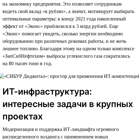
на экономику предприятия. Это позволяет сотрудникам
видеть свой вклад «в рублях», а значит, мотивирует выбирать
оптимальные параметры: к концу 2021 года накопленный
эффект от «Эконс» приблизился к 3 млрд рублей. Еще
«Эконс» помогает увидеть, сколько энергии необходимо
оборудованию при различных режимах работы, и не жечь
лишнее топливо. Благодаря этому на одном только комплексе
«ЗапСибНефтехим» выбросы углекислого газа сократились
на 80 тысяч тонн в год.
ИТ-инфраструктура:
интересные задачи в крупных
проектах
Модернизация и поддержка ИТ-ландшафта огромного
распределенного холдинга с применением новых