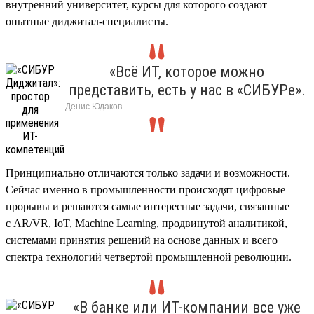
внутренний университет, курсы для которого создают
опытные диджитал-специалисты.
«Всё ИТ, которое можно
представить, есть у нас в «СИБУРе».
Денис Юдак
Принципиально отличаются только задачи и возможности.
Сейчас именно в промышленности происходят цифровые
прорывы и решаются самые интересные задачи, связанные
с AR/VR, IoT, Machine Learning, продвинутой аналитикой,
системами принятия решений на основе данных и всего
спектра технологий четвертой промышленной революции.
«В банке или ИТ-компании все уже