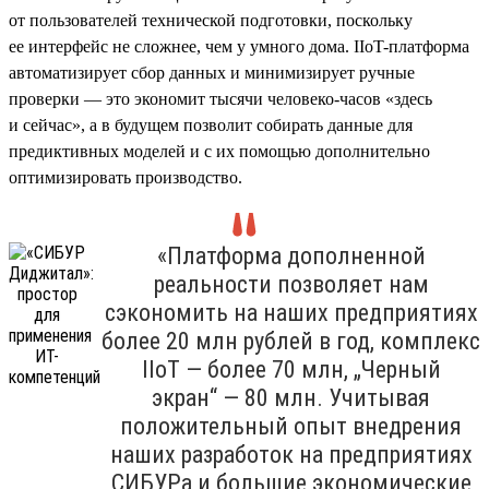
от пользователей технической подготовки, поскольку
ее интерфейс не сложнее, чем у умного дома. IIoT-платформа
автоматизирует сбор данных и минимизирует ручные
проверки — это экономит тысячи человеко-часов «здесь
и сейчас», а в будущем позволит собирать данные для
предиктивных моделей и с их помощью дополнительно
оптимизировать производство.
«Платформа дополненной
реальности позволяет нам
сэкономить на наших предприятиях
более 20 млн рублей в год, комплекс
IIoT — более 70 млн, „Черный
экран“ — 80 млн. Учитывая
положительный опыт внедрения
наших разработок на предприятиях
СИБУРа и большие экономические