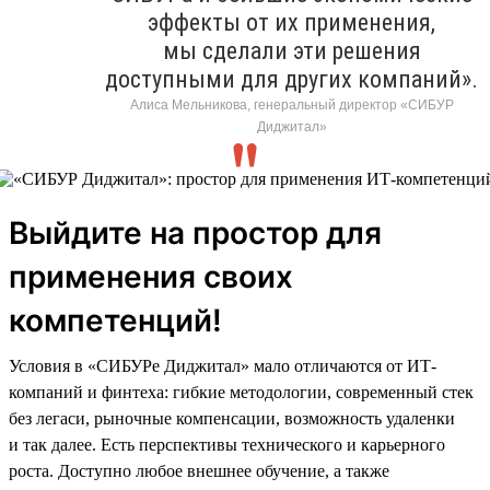
эффекты от их применения,
мы сделали эти решения
доступными для других компаний».
Алиса Мельникова, генеральный директор «СИБУР
Диджитал»
Выйдите на простор для
применения своих
компетенций!
Условия в «СИБУРе Диджитал» мало отличаются от ИТ-
компаний и финтеха: гибкие методологии, современный стек
без легаси, рыночные компенсации, возможность удаленки
и так далее. Есть перспективы технического и карьерного
роста. Доступно любое внешнее обучение, а также