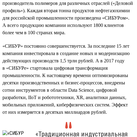
производитель полимеров для различных отраслей («Деловой
профиль»). Каждая вторая тонна продуктов нефтегазохимии
для российской промышленности произведена «СИБУРом».
А всего продукцию компании используют 1800 клиентов
более чем в 100 странах мира.
«СИБУР» постоянно совершенствуется. За последние 15 лет
компания инвестировала в создание новых и модернизацию
действующих производств 1,5 трлн рублей. А в 2017 году
в «СИБУРе» стартовала цифровая трансформация
промышленности. К настоящему времени оптимизированы
десятки производственных и бизнес-процессов, внедрены
сотни инструментов в области Data Science, цифровой
разработки, IIoT и робототехники, XR, аналитики данных,
мобильных приложений, киберфизических систем. Эффект
от них измеряется в десятках миллиардов рублей.
«Традиционная индустриальная