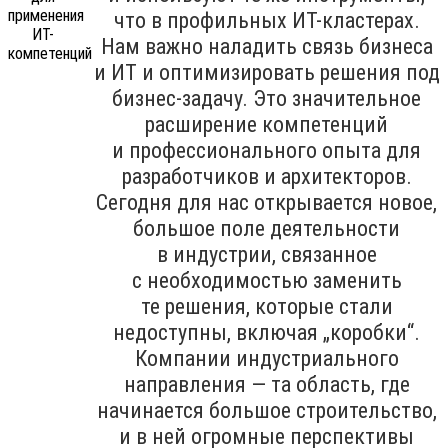
что в профильных ИТ-кластерах.
Нам важно наладить связь бизнеса
и ИТ и оптимизировать решения под
бизнес-задачу. Это значительное
расширение компетенций
и профессионального опыта для
разработчиков и архитекторов.
Сегодня для нас открывается новое,
большое поле деятельности
в индустрии, связанное
с необходимостью заменить
те решения, которые стали
недоступны, включая „коробки“.
Компании индустриального
направления — та область, где
начинается большое строительство,
и в ней огромные перспективы