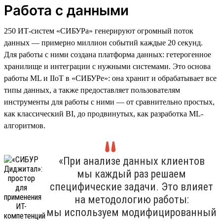
Работа с данными
250 ИТ-систем «СИБУРа» генерируют огромный поток
данных — примерно миллион событий каждые 20 секунд.
Для работы с ними создана платформа данных: гетерогенное
хранилище и интеграции с нужными системами. Это основа
работы ML и IIoT в «СИБУРе»: она хранит и обрабатывает все
типы данных, а также предоставляет пользователям
инструменты для работы с ними — от сравнительно простых,
как классический BI, до продвинутых, как разработка ML-
алгоритмов.
«При анализе данных клиентов
мы каждый раз решаем
специфические задачи. Это влияет
на методологию работы:
мы используем модифицированный