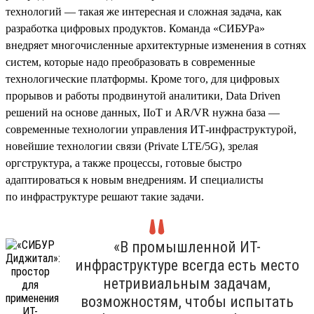
технологий — такая же интересная и сложная задача, как
разработка цифровых продуктов. Команда «СИБУРа»
внедряет многочисленные архитектурные изменения в сотнях
систем, которые надо преобразовать в современные
технологические платформы. Кроме того, для цифровых
прорывов и работы продвинутой аналитики, Data Driven
решений на основе данных, IIoT и AR/VR нужна база —
современные технологии управления ИТ-инфраструктурой,
новейшие технологии связи (Private LTE/5G), зрелая
оргструктура, а также процессы, готовые быстро
адаптироваться к новым внедрениям. И специалисты
по инфраструктуре решают такие задачи.
«В промышленной ИТ-
инфраструктуре всегда есть место
нетривиальным задачам,
возможностям, чтобы испытать