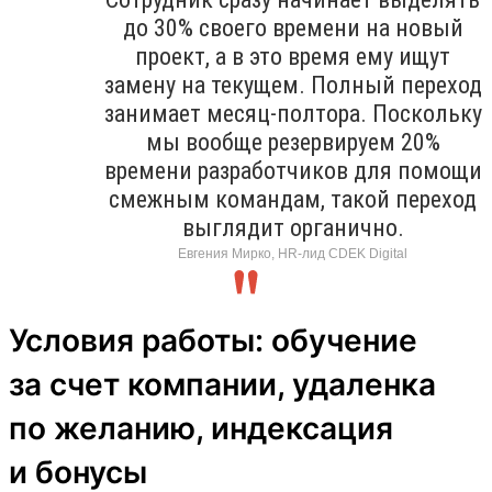
до 30% своего времени на новый
проект, а в это время ему ищут
замену на текущем. Полный переход
занимает месяц-полтора. Поскольку
мы вообще резервируем 20%
времени разработчиков для помощи
смежным командам, такой переход
выглядит органично.
Евгения Мирко, HR-лид CDEK Digital
Условия работы: обучение
за счет компании, удаленка
по желанию, индексация
и бонусы