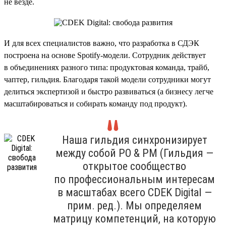
не везде.
И для всех специалистов важно, что разработка в СДЭК
построена на основе Spotify-модели. Сотрудник действует
в объединениях разного типа: продуктовая команда, трайб,
чаптер, гильдия. Благодаря такой модели сотрудники могут
делиться экспертизой и быстро развиваться (а бизнесу легче
масштабироваться и собирать команду под продукт).
Наша гильдия синхронизирует
между собой PO & PM (Гильдия —
открытое сообщество
по профессиональным интересам
в масштабах всего CDEK Digital —
прим. ред.). Мы определяем
матрицу компетенций, на которую