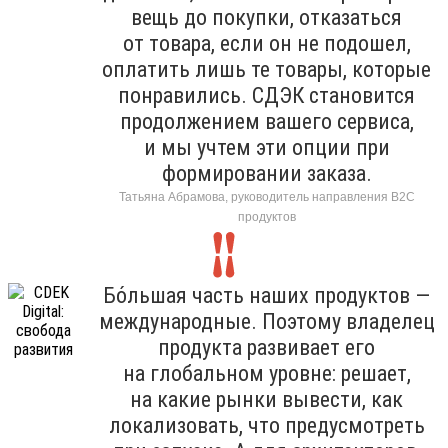
вещь до покупки, отказаться
от товара, если он не подошел,
оплатить лишь те товары, которые
понравились. СДЭК становится
продолжением вашего сервиса,
и мы учтем эти опции при
формировании заказа.
Татьяна Абрамова, руководитель направления B2C
продуктов
Бо́льшая часть наших продуктов —
международные. Поэтому владелец
продукта развивает его
на глобальном уровне: решает,
на какие рынки вывести, как
локализовать, что предусмотреть