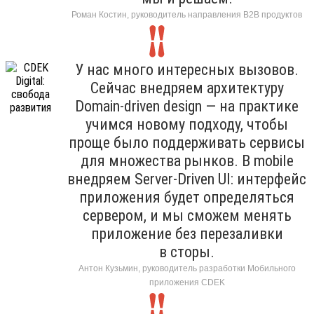
Роман Костин, руководитель направления B2B продуктов
У нас много интересных вызовов.
Сейчас внедряем архитектуру
Domain-driven design — на практике
учимся новому подходу, чтобы
проще было поддерживать сервисы
для множества рынков. В mobile
внедряем Server-Driven UI: интерфейс
приложения будет определяться
сервером, и мы сможем менять
приложение без перезаливки
в сторы.
Антон Кузьмин, руководитель разработки Мобильного
приложения CDEK