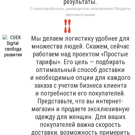
результаты.
Станислав Мозгель, руководитель направления Продукты
массового рынка
Мы делаем логистику удобнее для
множества людей. Скажем, сейчас
работаем над проектом «Простые
тарифы». Его цель — подбирать
оптимальный способ доставки
и необходимые опции для каждого
заказа с учетом бизнеса клиента
и потребности его покупателей.
Представьте, что вы интернет-
магазин и продаете эксклюзивную
одежду для женщин. Для ваших
покупателей важна скорость
доставки, возможность примерить