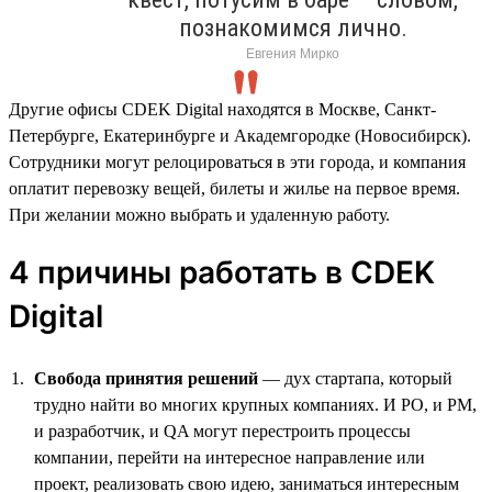
познакомимся лично.
Евгения Мирко
Другие офисы CDEK Digital находятся в Москве, Санкт-
Петербурге, Екатеринбурге и Академгородке (Новосибирск).
Сотрудники могут релоцироваться в эти города, и компания
оплатит перевозку вещей, билеты и жилье на первое время.
При желании можно выбрать и удаленную работу.
4 причины работать в CDEK
Digital
Свобода принятия решений
— дух стартапа, который
трудно найти во многих крупных компаниях. И PO, и PM,
и разработчик, и QA могут перестроить процессы
компании, перейти на интересное направление или
проект, реализовать свою идею, заниматься интересным