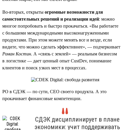
Во-вторых, открыты
огромные возможности для
самостоятельных решений и реализации идей
: можно
многое попробовать и быстро прокачаться. «Вы работаете
с большими международными высоконагруженными
продуктами. При этом можете менять все и везде, если
видите, что можно сделать эффективнее», — подчеркивает
Роман Костин
. А «связь с землей» — реальным бизнесом
в логистике — дает ценный опыт CustDev, понимание
клиентов и поиск узких мест в процессах.
PO в СДЭК — по сути, CEO своего продукта. А это
прокачивает финансовые компетенции.
СДЭК дисциплинирует в плане
экономики: учит поддерживать