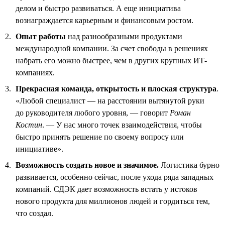
делом и быстро развиваться. А еще инициатива
вознаграждается карьерным и финансовым ростом.
Опыт работы
над разнообразными продуктами
международной компании. За счет свободы в решениях
набрать его можно быстрее, чем в других крупных ИТ-
компаниях.
Прекрасная команда, открытость и плоская структура
.
«Любой специалист — на расстоянии вытянутой руки
до руководителя любого уровня, — говорит
Роман
Костин
. — У нас много точек взаимодействия, чтобы
быстро принять решение по своему вопросу или
инициативе».
Возможность создать новое и значимое.
Логистика бурно
развивается, особенно сейчас, после ухода ряда западных
компаний. СДЭК дает возможность встать у истоков
нового продукта для миллионов людей и гордиться тем,
что создал.