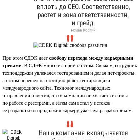
вплоть до CEO. Соответственно,
растет и зона ответственности,
и грейд.
Роман Костин
При этом СДЭК дает
свободу перехода между карьерными
треками
. В СДЭК много историй об этом. Скажем, сотрудник
техподдержки увлекался тестированием и делал пет-проекты,
а потом перешел на позицию junior-тестировщика
международного сайта. Технолог международных
отправлений отметил, что в компании не хватает системы
по работе с реестрами, а затем сам встал у истоков
ее разработки и продолжил карьеру уже Java-разработчиком.
Наша компания вкладывается