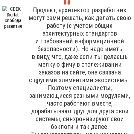
Продакт, архитектор, разработчик
могут сами решать, как делать свою
работу (с учетом общих
архитектурных стандартов
и требований информационной
безопасности). Но надо иметь
в виду, что, даже если ты делаешь
мелкую фичу в отслеживании
заказов на сайте, она связана
с другими элементами экосистемы.
Поэтому специалисты,
занимающиеся разными модулями,
часто работают вместе,
дорабатывают друг для друга свои
системы, синхронизируют свои
бэклоги и так далее.