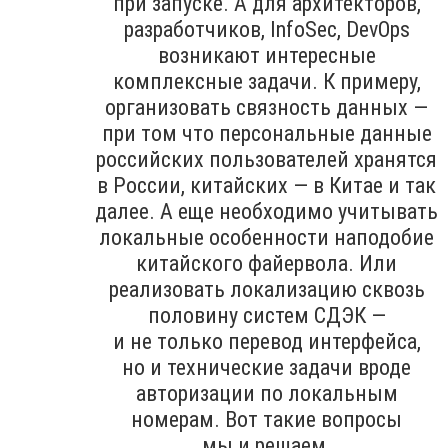
при запуске. А для архитекторов,
разработчиков, InfoSec, DevOps
возникают интересные
комплексные задачи. К примеру,
организовать связность данных —
при том что персональные данные
российских пользователей хранятся
в России, китайских — в Китае и так
далее. А еще необходимо учитывать
локальные особенности наподобие
китайского файервола. Или
реализовать локализацию сквозь
половину систем СДЭК —
и не только перевод интерфейса,
но и технические задачи вроде
авторизации по локальным
номерам. Вот такие вопросы
мы и решаем.