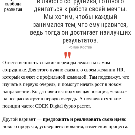
в любого сотрудника, готового
двигаться к работе своей мечты.
Мы хотим, чтобы каждый
занимался тем, что ему нравится,
ведь тогда он достигает наилучших
результатов.
Роман Костин
Ответственность за такие переходы лежит на самом
сотруднике. Для этого нужно сказать о своем желании HR,
который свяжет с профильной командой. Там подскажут, что
изучать в первую очередь, и помогут начать рост в новом
направлении. Когда появится подходящая позиция, «своих»
на нее рассмотрят в первую очередь. А появляются такие
позиции часто: CDEK Digital бурно растет.
Другой вариант —
предложить и реализовать свою идею
:
нового продукта, усовершенствования, изменения процесса.