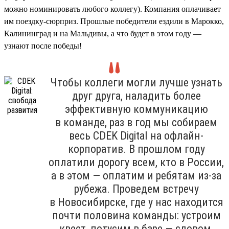
можно номинировать любого коллегу). Компания оплачивает
им поездку-сюрприз. Прошлые победители ездили в Марокко,
Калининград и на Мальдивы, а что будет в этом году —
узнают после победы!
Чтобы коллеги могли лучше узнать
друг друга, наладить более
эффективную коммуникацию
в команде, раз в год мы собираем
весь CDEK Digital на офлайн-
корпоратив. В прошлом году
оплатили дорогу всем, кто в России,
а в этом — оплатим и ребятам из-за
рубежа. Проведем встречу
в Новосибирске, где у нас находится
почти половина команды: устроим
квест, потусим в баре — словом,