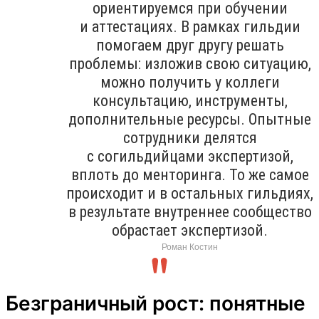
ориентируемся при обучении
и аттестациях. В рамках гильдии
помогаем друг другу решать
проблемы: изложив свою ситуацию,
можно получить у коллеги
консультацию, инструменты,
дополнительные ресурсы. Опытные
сотрудники делятся
с согильдийцами экспертизой,
вплоть до менторинга. То же самое
происходит и в остальных гильдиях,
в результате внутреннее сообщество
обрастает экспертизой.
Роман Костин
Безграничный рост: понятные