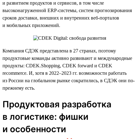
и развитием продуктов и сервисов, в том числе
высоконагруженной ERP-системы, систем прогнозирования
сроков доставки, внешних и внутренних веб-порталов
и мобильных приложений.
Компания СДЭК представлена в 27 странах, поэтому
продуктовые команды активно развивают и международные
продукты: CDEK.Shopping, CDEK forward и CDEK
recommerce. И, хотя в 2022–2023 гг. возможности работать
из России на глобальном рынке сократились, в СДЭК они по-
прежнему есть.
Продуктовая разработка
в логистике: фишки
и особенности