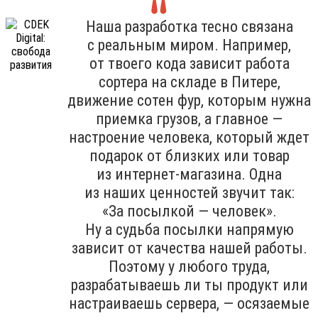
Наша разработка тесно связана
с реальным миром. Например,
от твоего кода зависит работа
сортера на складе в Питере,
движение сотен фур, которым нужна
приемка грузов, а главное —
настроение человека, который ждет
подарок от близких или товар
из интернет-магазина. Одна
из наших ценностей звучит так:
«За посылкой — человек».
Ну а судьба посылки напрямую
зависит от качества нашей работы.
Поэтому у любого труда,
разрабатываешь ли ты продукт или
настраиваешь сервера, — осязаемые