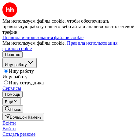
Мы используем файлы cookie, чтобы обеспечивать
правильную работу нашего веб-сайта и анализировать сетевой
трафик.
Правила использования файлов cookie
Мы используем файлы cookie.
Правила использования
файлов cookie
Понятно
Ищу работу
Ищу работу
Ищу работу
Ищу сотрудника
Сервисы
Помощь
Ещё
Поиск
Большой Камень
Войти
Войти
Создать резюме