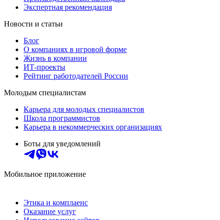
Экспертная рекомендация
Новости и статьи
Блог
О компаниях в игровой форме
Жизнь в компании
ИТ-проекты
Рейтинг работодателей России
Молодым специалистам
Карьера для молодых специалистов
Школа программистов
Карьера в некоммерческих организациях
Боты для уведомлений
Мобильное приложение
Этика и комплаенс
Оказание услуг