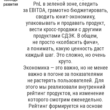
PnL в зеленой зоне, следить
за EBITDA, грамотно бюджетировать,
сводить юнит-экономику,
упаковывать и продавать продукт,
вести кросс-продажи с другими
продуктами СДЭК. В общем,
не просто «колбасить фичи»,
а понимать, какую ценность даст
каждый шаг. Это сложно, но очень
круто.
Экономика — это важно, но не менее
важно в погоне за показателями
не растерять пользователей. Для
этого мы реализовали внутренний
рейтинг продуктов, на изменение
которого смотрим еженедельно.
Рейтинг формируется на основе