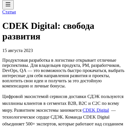
Статьи
CDEK Digital: свобода
развития
15 августа 2023
Продуктовая разработка в логистике открывает отличные
перспективы. Для владельцев продукта, PM, разработчиков,
DevOps, QA — это возможность быстро прокачаться, выбрать
интересные для себя направления развития и проекты,
воплотить свои идеи и получить за это достойную
компенсацию и личные бонусы.
Цифровой экосистемой сервисов доставки СДЭК пользуются
миллионы клиентов в сегментах B2B, B2C и C2C по всему
миру. Развитием экосистемы занимается
CDEK Digital
—
технологическое сердце СДЭК. Команда CDEK Digital
объединяет 500+ экспертов, которые работают над созданием