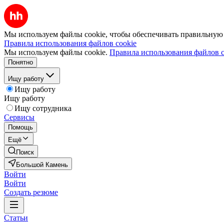
Мы используем файлы cookie, чтобы обеспечивать правильную р
Правила использования файлов cookie
Мы используем файлы cookie.
Правила использования файлов c
Понятно
Ищу работу
Ищу работу
Ищу работу
Ищу сотрудника
Сервисы
Помощь
Ещё
Поиск
Большой Камень
Войти
Войти
Создать резюме
Статьи