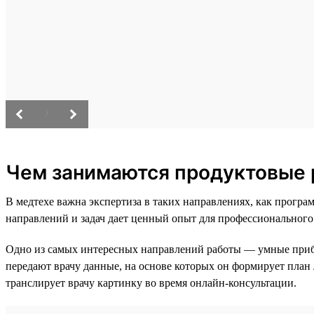
/
Чем занимаются продуктовые 
В медтехе важна экспертиза в таких направлениях, как прог
направлений и задач дает ценный опыт для профессионального
Одно из самых интересных направлений работы — умные при
передают врачу данные, на основе которых он формирует план
транслирует врачу картинку во время онлайн-консультации.