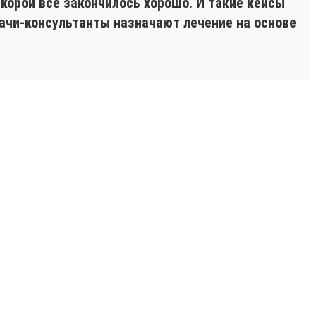
корой все закончилось хорошо. И такие кейсы
ачи-консультанты назначают лечение на основе