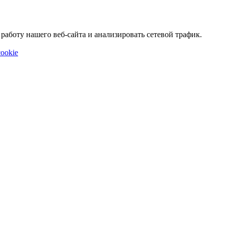
аботу нашего веб-сайта и анализировать сетевой трафик.
ookie