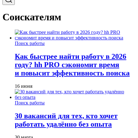
Соискателям
Поиск работы
Как быстрее найти работу в 2026
году? hh PRO сэкономит время
и повысит эффективность поиска
16 июня
Поиск работы
30 вакансий для тех, кто хочет
работать удалённо без опыта
30 марта