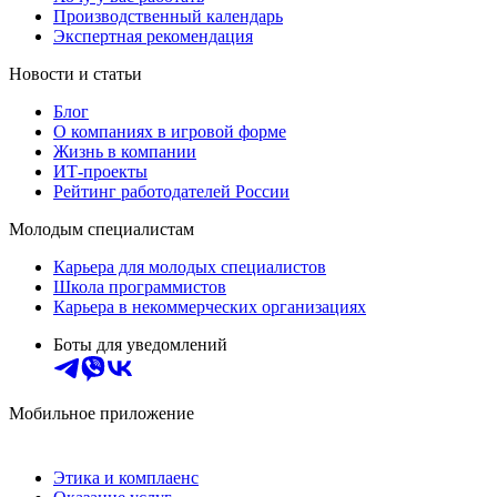
Производственный календарь
Экспертная рекомендация
Новости и статьи
Блог
О компаниях в игровой форме
Жизнь в компании
ИТ-проекты
Рейтинг работодателей России
Молодым специалистам
Карьера для молодых специалистов
Школа программистов
Карьера в некоммерческих организациях
Боты для уведомлений
Мобильное приложение
Этика и комплаенс