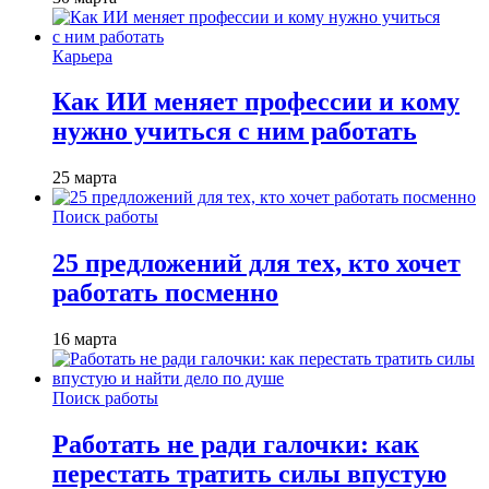
Карьера
Как ИИ меняет профессии и кому
нужно учиться с ним работать
25 марта
Поиск работы
25 предложений для тех, кто хочет
работать посменно
16 марта
Поиск работы
Работать не ради галочки: как
перестать тратить силы впустую