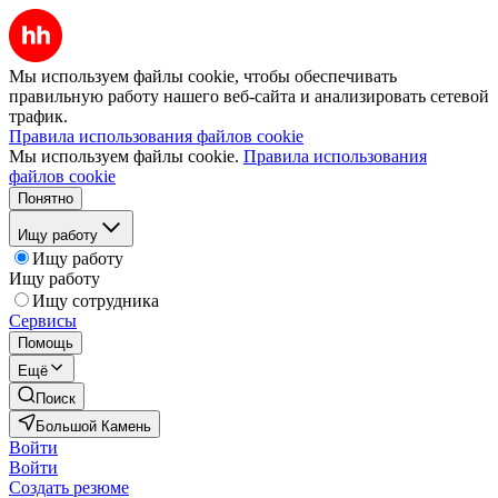
Мы используем файлы cookie, чтобы обеспечивать
правильную работу нашего веб-сайта и анализировать сетевой
трафик.
Правила использования файлов cookie
Мы используем файлы cookie.
Правила использования
файлов cookie
Понятно
Ищу работу
Ищу работу
Ищу работу
Ищу сотрудника
Сервисы
Помощь
Ещё
Поиск
Большой Камень
Войти
Войти
Создать резюме