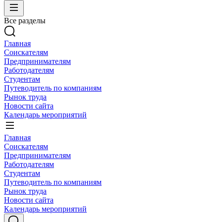
Все разделы
Главная
Соискателям
Предпринимателям
Работодателям
Студентам
Путеводитель по компаниям
Рынок труда
Новости сайта
Календарь мероприятий
Главная
Соискателям
Предпринимателям
Работодателям
Студентам
Путеводитель по компаниям
Рынок труда
Новости сайта
Календарь мероприятий