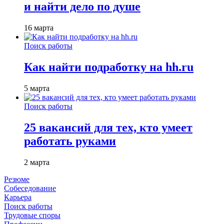
и найти дело по душе
16 марта
Поиск работы
Как найти подработку на hh.ru
5 марта
Поиск работы
25 вакансий для тех, кто умеет
работать руками
2 марта
Резюме
Собеседование
Карьера
Поиск работы
Трудовые споры