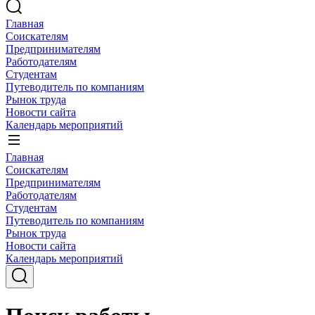
Главная
Соискателям
Предпринимателям
Работодателям
Студентам
Путеводитель по компаниям
Рынок труда
Новости сайта
Календарь мероприятий
Главная
Соискателям
Предпринимателям
Работодателям
Студентам
Путеводитель по компаниям
Рынок труда
Новости сайта
Календарь мероприятий