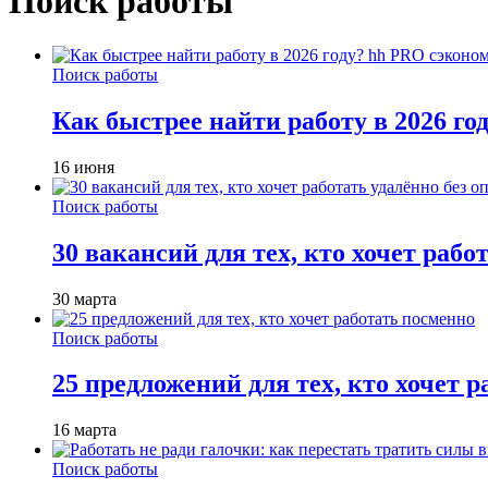
Поиск работы
Поиск работы
Как быстрее найти работу в 2026 г
16 июня
Поиск работы
30 вакансий для тех, кто хочет рабо
30 марта
Поиск работы
25 предложений для тех, кто хочет 
16 марта
Поиск работы