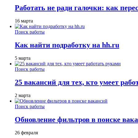
Работать не ради галочки: как пере
16 марта
Поиск работы
Как найти подработку на hh.ru
5 марта
Поиск работы
25 вакансий для тех, кто умеет раб
2 марта
Поиск работы
Обновление фильтров в поиске вак
26 февраля