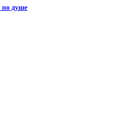
о по душе