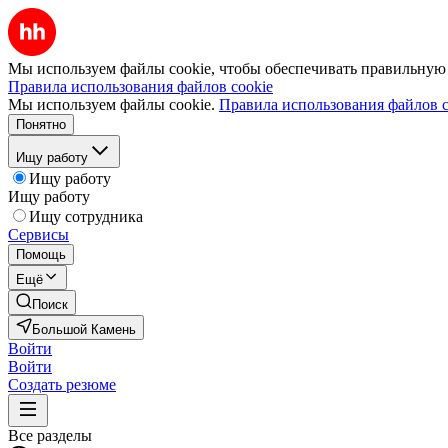
Мы используем файлы cookie, чтобы обеспечивать правильную р
Правила использования файлов cookie
Мы используем файлы cookie.
Правила использования файлов c
Понятно
Ищу работу
Ищу работу
Ищу работу
Ищу сотрудника
Сервисы
Помощь
Ещё
Поиск
Большой Камень
Войти
Войти
Создать резюме
Все разделы