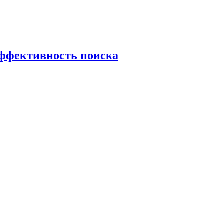
эффективность поиска