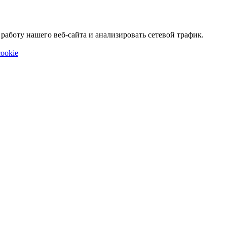
аботу нашего веб-сайта и анализировать сетевой трафик.
ookie