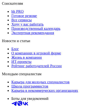
Соискателям
hh PRO
Готовое резюме
Все сервисы
Хочу у вас работать
Производственный календарь
Экспертная рекомендация
Новости и статьи
Блог
О компаниях в игровой форме
Жизнь в компании
ИТ-проекты
Рейтинг работодателей России
Молодым специалистам
Карьера для молодых специалистов
Школа программистов
Карьера в некоммерческих организациях
Боты для уведомлений