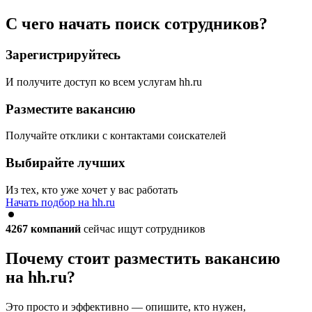
С чего начать поиск сотрудников?
Зарегистрируйтесь
И получите доступ ко всем услугам hh.ru
Разместите вакансию
Получайте отклики с контактами соискателей
Выбирайте лучших
Из тех, кто уже хочет у вас работать
Начать подбор на hh.ru
4267
компаний
сейчас ищут сотрудников
Почему стоит разместить вакансию
на hh.ru?
Это просто и эффективно — опишите, кто нужен,