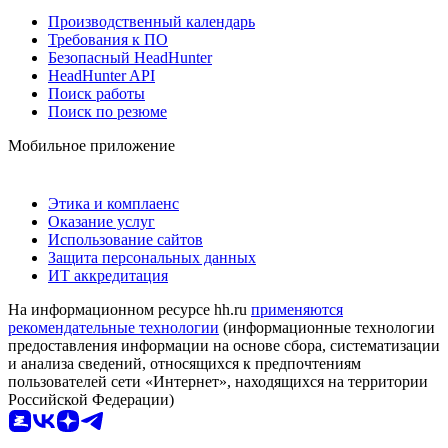
Производственный календарь
Требования к ПО
Безопасный HeadHunter
HeadHunter API
Поиск работы
Поиск по резюме
Мобильное приложение
Этика и комплаенс
Оказание услуг
Использование сайтов
Защита персональных данных
ИТ аккредитация
На информационном ресурсе hh.ru
применяются
рекомендательные технологии
(информационные технологии
предоставления информации на основе сбора, систематизации
и анализа сведений, относящихся к предпочтениям
пользователей сети «Интернет», находящихся на территории
Российской Федерации)