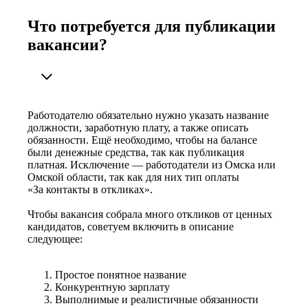
Что потребуется для публикации
вакансии?
Работодателю обязательно нужно указать название
должности, заработную плату, а также описать
обязанности. Ещё необходимо, чтобы на балансе
были денежные средства, так как публикация
платная. Исключение — работодатели из Омска или
Омской области, так как для них тип оплаты
«За контакты в откликах».
Чтобы вакансия собрала много откликов от ценных
кандидатов, советуем включить в описание
следующее:
Простое понятное название
Конкурентную зарплату
Выполнимые и реалистичные обязанности