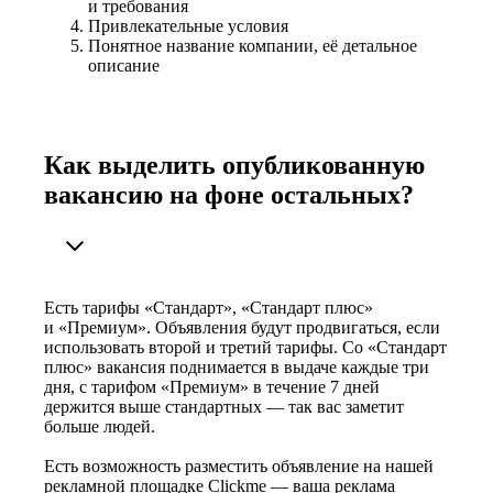
и требования
Привлекательные условия
Понятное название компании, её детальное
описание
Как выделить опубликованную
вакансию на фоне остальных?
Есть тарифы «Стандарт», «Стандарт плюс»
и «Премиум». Объявления будут продвигаться, если
использовать второй и третий тарифы. Со «Стандарт
плюс» вакансия поднимается в выдаче каждые три
дня, с тарифом «Премиум» в течение 7 дней
держится выше стандартных — так вас заметит
больше людей.
Есть возможность разместить объявление на нашей
рекламной площадке Clickme — ваша реклама