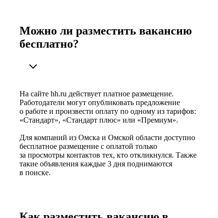
Можно ли разместить вакансию
бесплатно?
На сайте hh.ru действует платное размещение.
Работодатели могут опубликовать предложение
о работе и произвести оплату по одному из тарифов:
«Стандарт», «Стандарт плюс» или «Премиум».
Для компаний из Омска и Омской области доступно
бесплатное размещение с оплатой только
за просмотры контактов тех, кто откликнулся. Также
такие объявления каждые 3 дня поднимаются
в поиске.
Как разместить вакансию в