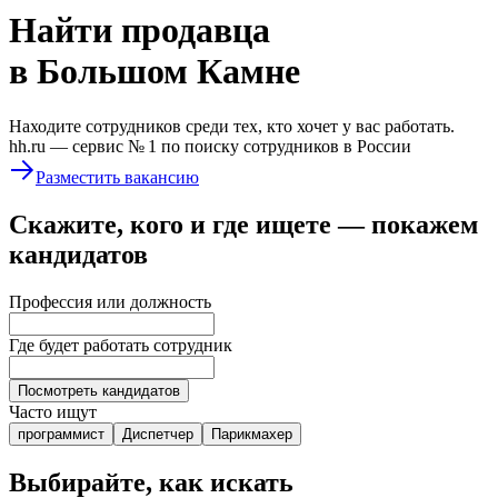
Найти
продавца
в Большом Камне
Находите сотрудников среди тех, кто хочет у вас работать.
hh.ru —
сервис № 1
по поиску сотрудников в России
Разместить вакансию
Скажите, кого и где ищете — покажем
кандидатов
Профессия или должность
Где будет работать сотрудник
Посмотреть кандидатов
Часто ищут
программист
Диспетчер
Парикмахер
Выбирайте, как искать