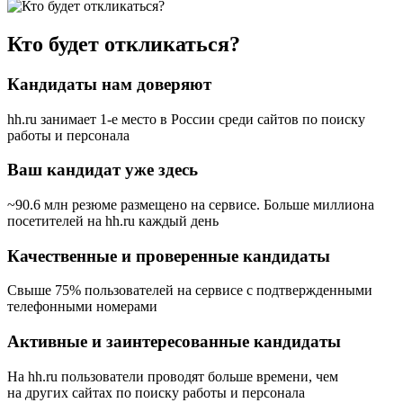
Кто будет откликаться?
Кандидаты нам доверяют
hh.ru занимает 1-е место в России
среди сайтов по поиску
работы и персонала
Ваш кандидат уже здесь
~90.6 млн резюме размещено на сервисе. Больше миллиона
посетителей на hh.ru каждый день
Качественные и проверенные кандидаты
Свыше 75% пользователей на сервисе с подтвержденными
телефонными номерами
Активные и заинтересованные кандидаты
На hh.ru пользователи проводят больше времени, чем
на других сайтах по поиску работы и персонала