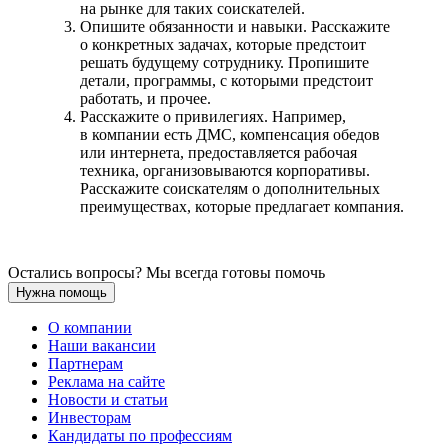
на рынке для таких соискателей.
Опишите обязанности и навыки. Расскажите
о конкретных задачах, которые предстоит
решать будущему сотруднику. Пропишите
детали, программы, с которыми предстоит
работать, и прочее.
Расскажите о привилегиях. Например,
в компании есть ДМС, компенсация обедов
или интернета, предоставляется рабочая
техника, организовываются корпоративы.
Расскажите соискателям о дополнительных
преимуществах, которые предлагает компания.
Остались вопросы? Мы всегда готовы помочь
Нужна помощь
О компании
Наши вакансии
Партнерам
Реклама на сайте
Новости и статьи
Инвесторам
Кандидаты по профессиям