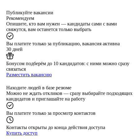
Публикуйте вакансии
Рекомендуем
Опишите, кто вам нужен — кандидаты сами с вами
свяжутся, вам останется только выбрать
Вы платите только за публикацию, вакансия активна
30 дней
Бонусом подберём до 10 кандидатов: с ними можно сразу
связаться
Разместить вакансию
Находите людей в базе резюме
Можно не ждать откликов — сразу выбирайте подходящих
кандидатов и приглашайте на работу
Вы платите только за просмотр контактов
Контакты открыты до конца действия доступа
Купить доступ