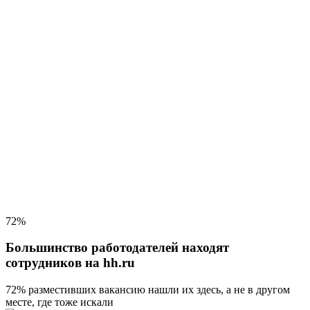
72%
Большинство работодателей находят
сотрудников на hh.ru
72% разместивших вакансию
нашли их здесь, а не в другом
месте, где тоже искали