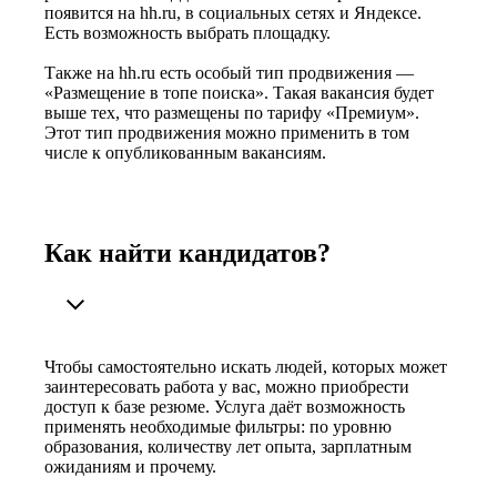
появится на hh.ru, в социальных сетях и Яндексе.
Есть возможность выбрать площадку.
Также на hh.ru есть особый тип продвижения —
«Размещение в топе поиска». Такая вакансия будет
выше тех, что размещены по тарифу «Премиум».
Этот тип продвижения можно применить в том
числе к опубликованным вакансиям.
Как найти кандидатов?
Чтобы самостоятельно искать людей, которых может
заинтересовать работа у вас, можно приобрести
доступ к базе резюме. Услуга даёт возможность
применять необходимые фильтры: по уровню
образования, количеству лет опыта, зарплатным
ожиданиям и прочему.