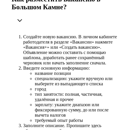
Большом Камне?
Создайте новую вакансию. В личном кабинете
работодателя в разделе «Вакансии» нажмите
«Вакансия+» или «Создать вакансию».
Объявление можно составить с помощью
шаблона, доработать ранее сохранённый
черновик или начать заполнение сначала.
Введите основную информацию:
название позиции
специализацию: укажите вручную или
выберите из выпадающего списка
город
тип занятости: полная, частичная,
удалённая и прочее
зарплату: укажите диапазон или
фиксированную сумму, до или после
вычета налогов
требуемый опыт работы
Заполните описание. Пропишите здесь