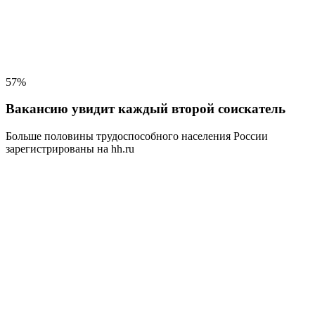
57%
Вакансию увидит каждый второй соискатель
Больше половины трудоспособного населения
России
зарегистрированы на hh.ru