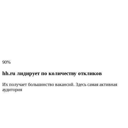
90%
hh.ru лидирует по количеству откликов
Их получает большинство вакансий
. Здесь самая активная
аудитория