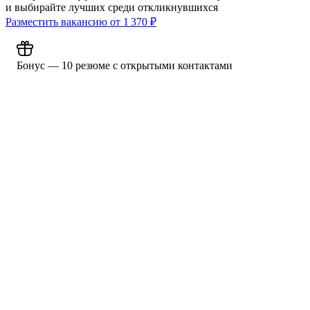
и выбирайте лучших среди откликнувшихся
Разместить вакансию от
1 370
₽
Бонус — 10 резюме с открытыми контактами