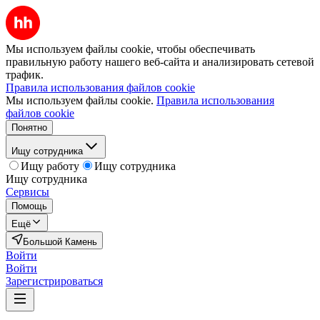
Мы используем файлы cookie, чтобы обеспечивать
правильную работу нашего веб-сайта и анализировать сетевой
трафик.
Правила использования файлов cookie
Мы используем файлы cookie.
Правила использования
файлов cookie
Понятно
Ищу сотрудника
Ищу работу
Ищу сотрудника
Ищу сотрудника
Сервисы
Помощь
Ещё
Большой Камень
Войти
Войти
Зарегистрироваться