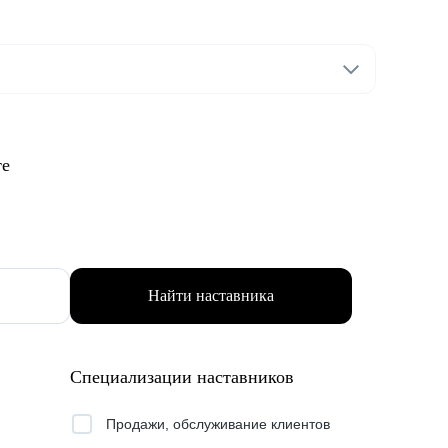
те
Найти наставника
Специализации наставников
Продажи, обслуживание клиентов