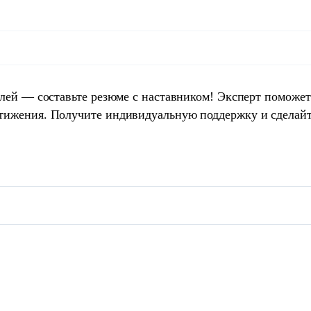
елей — составьте резюме с наставником! Эксперт поможет
тижения. Получите индивидуальную поддержку и сделай