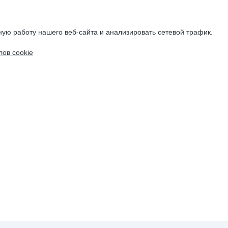
ую работу нашего веб-сайта и анализировать сетевой трафик.
ов cookie