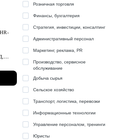
Розничная торговля
Финансы, бухгалтерия
Стратегия, инвестиции, консалтинг
 HR-
Административный персонал
Маркетинг, реклама, PR
Д,
Производство, сервисное
обслуживание
Добыча сырья
ию на
Сельское хозяйство
Транспорт, логистика, перевозки
Информационные технологии
Управление персоналом, тренинги
Юристы