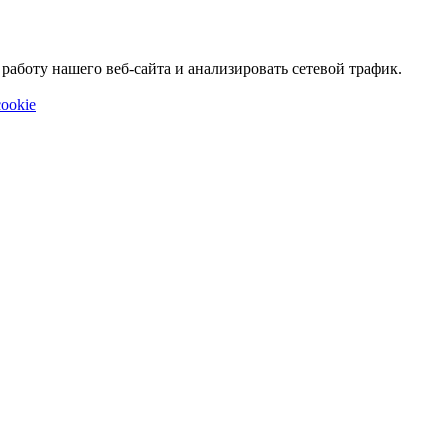
аботу нашего веб-сайта и анализировать сетевой трафик.
ookie