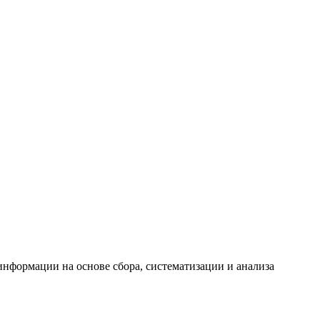
формации на основе сбора, систематизации и анализа