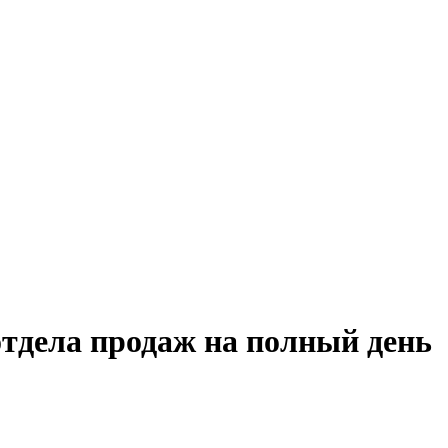
отдела продаж на полный день