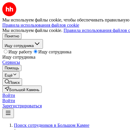
Мы используем файлы cookie, чтобы обеспечивать правильную р
Правила использования файлов cookie
Мы используем файлы cookie.
Правила использования файлов c
Понятно
Ищу сотрудника
Ищу работу
Ищу сотрудника
Ищу сотрудника
Сервисы
Помощь
Ещё
Поиск
Большой Камень
Войти
Войти
Зарегистрироваться
Поиск сотрудников в Большом Камне