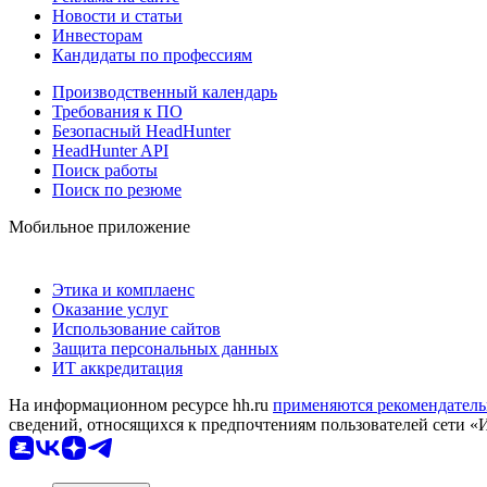
Новости и статьи
Инвесторам
Кандидаты по профессиям
Производственный календарь
Требования к ПО
Безопасный HeadHunter
HeadHunter API
Поиск работы
Поиск по резюме
Мобильное приложение
Этика и комплаенс
Оказание услуг
Использование сайтов
Защита персональных данных
ИТ аккредитация
На информационном ресурсе hh.ru
применяются рекомендатель
сведений, относящихся к предпочтениям пользователей сети «