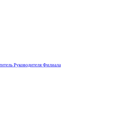
ститель Руководителя Филиала