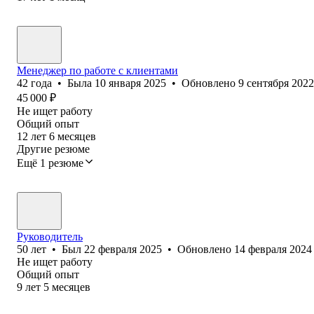
Менеджер по работе с клиентами
42
года
•
Была
10 января 2025
•
Обновлено
9 сентября 2022
45 000
₽
Не ищет работу
Общий опыт
12
лет
6
месяцев
Другие резюме
Ещё 1 резюме
Руководитель
50
лет
•
Был
22 февраля 2025
•
Обновлено
14 февраля 2024
Не ищет работу
Общий опыт
9
лет
5
месяцев