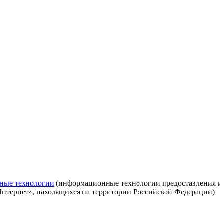
ные технологии
(информационные технологии предоставления ин
Интернет», находящихся на территории Российской Федерации)