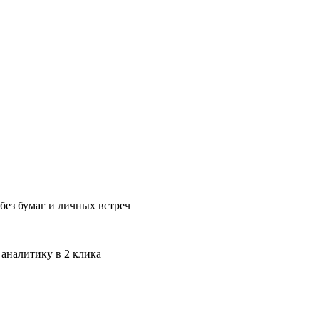
без бумаг и личных встреч
 аналитику в 2 клика