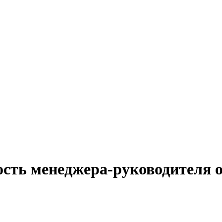
ость менеджера-руководителя 