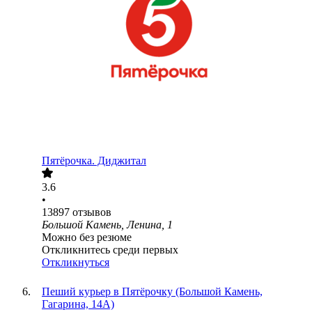
Пятёрочка. Диджитал
3.6
•
13897
отзывов
Большой Камень, Ленина, 1
Можно без резюме
Откликнитесь среди первых
Откликнуться
Пеший курьер в Пятёрочку (Большой Камень,
Гагарина, 14А)