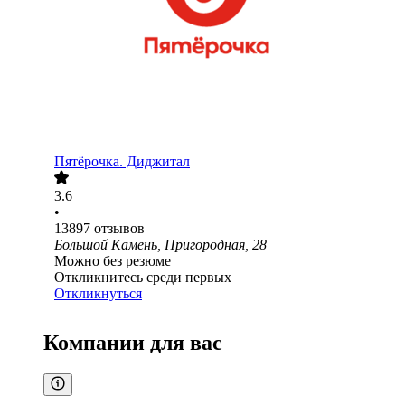
Пятёрочка. Диджитал
3.6
•
13897
отзывов
Большой Камень, Пригородная, 28
Можно без резюме
Откликнитесь среди первых
Откликнуться
Компании для вас