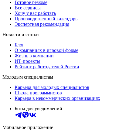
Готовое резюме
Все сервисы
Хочу у вас работать
Производственный календарь
Экспертная рекомендация
Новости и статьи
Блог
О компаниях в игровой форме
Жизнь в компании
ИТ-проекты
Рейтинг работодателей России
Молодым специалистам
Карьера для молодых специалистов
Школа программистов
Карьера в некоммерческих организациях
Боты для уведомлений
Мобильное приложение