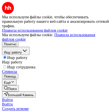
Мы используем файлы cookie, чтобы обеспечивать
правильную работу нашего веб-сайта и анализировать сетевой
трафик.
Правила использования файлов cookie
Мы используем файлы cookie.
Правила использования
файлов cookie
Понятно
Ищу работу
Ищу работу
Ищу работу
Ищу сотрудника
Сервисы
Помощь
Ещё
Поиск
Большой Камень
Войти
Войти
Создать резюме