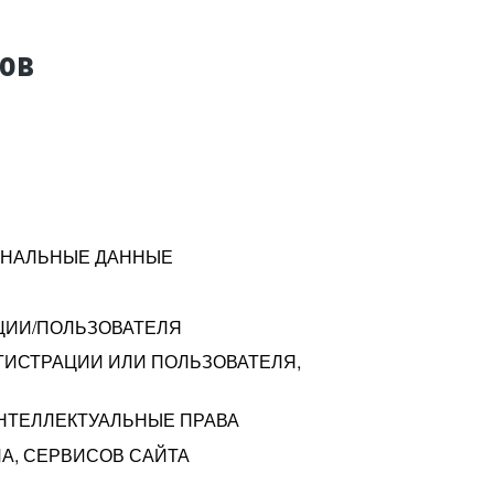
тов
СОНАЛЬНЫЕ ДАННЫЕ
ЦИИ/ПОЛЬЗОВАТЕЛЯ
ГИСТРАЦИИ ИЛИ ПОЛЬЗОВАТЕЛЯ,
ИНТЕЛЛЕКТУАЛЬНЫЕ ПРАВА
А, СЕРВИСОВ САЙТА