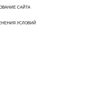
ЗОВАНИЕ САЙТА
МЕНЕНИЯ УСЛОВИЙ