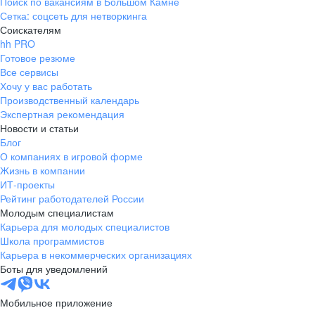
Поиск по вакансиям в Большом Камне
Сетка: соцсеть для нетворкинга
Соискателям
hh PRO
Готовое резюме
Все сервисы
Хочу у вас работать
Производственный календарь
Экспертная рекомендация
Новости и статьи
Блог
О компаниях в игровой форме
Жизнь в компании
ИТ-проекты
Рейтинг работодателей России
Молодым специалистам
Карьера для молодых специалистов
Школа программистов
Карьера в некоммерческих организациях
Боты для уведомлений
Мобильное приложение