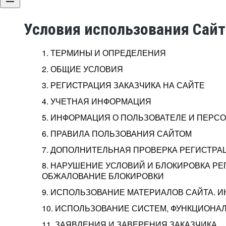
Условия использования Сай
1. ТЕРМИНЫ И ОПРЕДЕЛЕНИЯ
2. ОБЩИЕ УСЛОВИЯ
3. РЕГИСТРАЦИЯ ЗАКАЗЧИКА НА САЙТЕ
4. УЧЕТНАЯ ИНФОРМАЦИЯ
5. ИНФОРМАЦИЯ О ПОЛЬЗОВАТЕЛЕ И ПЕР
6. ПРАВИЛА ПОЛЬЗОВАНИЯ САЙТОМ
7. ДОПОЛНИТЕЛЬНАЯ ПРОВЕРКА РЕГИСТРА
8. НАРУШЕНИЕ УСЛОВИЙ И БЛОКИРОВКА РЕ
ОБЖАЛОВАНИЕ БЛОКИРОВКИ
9. ИСПОЛЬЗОВАНИЕ МАТЕРИАЛОВ САЙТА. 
10. ИСПОЛЬЗОВАНИЕ СИСТЕМ, ФУНКЦИОНАЛ
11. ЗАЯВЛЕНИЯ И ЗАВЕРЕНИЯ ЗАКАЗЧИКА