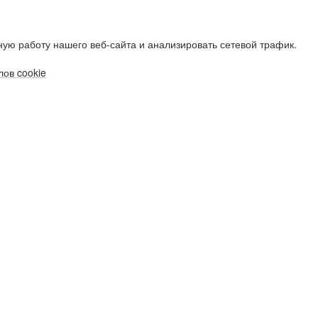
ую работу нашего веб-сайта и анализировать сетевой трафик.
ов cookie