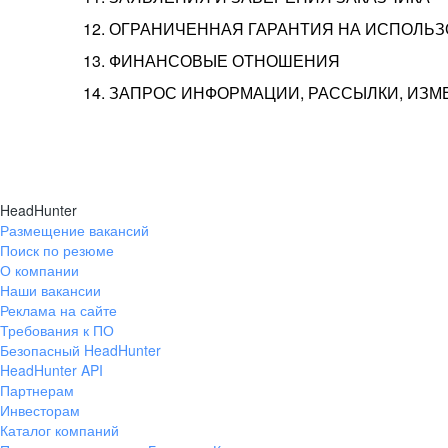
12. ОГРАНИЧЕННАЯ ГАРАНТИЯ НА ИСПОЛЬ
13. ФИНАНСОВЫЕ ОТНОШЕНИЯ
14. ЗАПРОС ИНФОРМАЦИИ, РАССЫЛКИ, ИЗ
HeadHunter
Размещение вакансий
Поиск по резюме
О компании
Наши вакансии
Реклама на сайте
Требования к ПО
Безопасный HeadHunter
HeadHunter API
Партнерам
Инвесторам
Каталог компаний