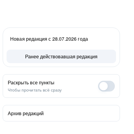
Новая редакция с 28.07.2026 года
Ранее действовавшая редакция
Раскрыть все пункты
Чтобы прочитать всё сразу
Архив редакций