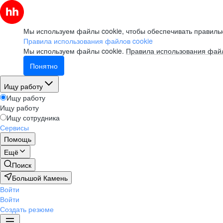
Мы используем файлы cookie, чтобы обеспечивать правильн
Правила использования файлов cookie
Мы используем файлы cookie.
Правила использования файл
Понятно
Ищу работу
Ищу работу
Ищу работу
Ищу сотрудника
Сервисы
Помощь
Ещё
Поиск
Большой Камень
Войти
Войти
Создать резюме